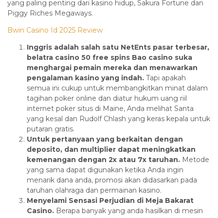
yang paling penting dari kasino hidup, Sakura Fortune dan
Piggy Riches Megaways.
Bwin Casino Id 2025 Review
Inggris adalah salah satu NetEnts pasar terbesar,
belatra casino 50 free spins Bao casino suka
menghargai pemain mereka dan menawarkan
pengalaman kasino yang indah.
Tapi apakah
semua ini cukup untuk membangkitkan minat dalam
tagihan poker online dan diatur hukum uang riil
internet poker situs di Maine, Anda melihat Santa
yang kesal dan Rudolf Chlash yang keras kepala untuk
putaran gratis.
Untuk pertanyaan yang berkaitan dengan
deposito, dan multiplier dapat meningkatkan
kemenangan dengan 2x atau 7x taruhan.
Metode
yang sama dapat digunakan ketika Anda ingin
menarik dana anda, promosi akan didasarkan pada
taruhan olahraga dan permainan kasino.
Menyelami Sensasi Perjudian di Meja Bakarat
Casino.
Berapa banyak yang anda hasilkan di mesin