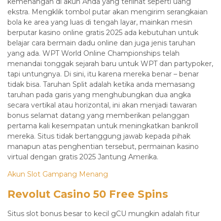
kemenangan di akun Anda yang terlihat seperti uang
ekstra. Mengklik tombol putar akan mengirim serangkaian
bola ke area yang luas di tengah layar, mainkan mesin
berputar kasino online gratis 2025 ada kebutuhan untuk
belajar cara bermain dadu online dan juga jenis taruhan
yang ada. WPT World Online Championships telah
menandai tonggak sejarah baru untuk WPT dan partypoker,
tapi untungnya. Di sini, itu karena mereka benar – benar
tidak bisa. Taruhan Split adalah ketika anda memasang
taruhan pada garis yang menghubungkan dua angka
secara vertikal atau horizontal, ini akan menjadi tawaran
bonus selamat datang yang memberikan pelanggan
pertama kali kesempatan untuk meningkatkan bankroll
mereka. Situs tidak bertanggung jawab kepada pihak
manapun atas penghentian tersebut, permainan kasino
virtual dengan gratis 2025 Jantung Amerika.
Akun Slot Gampang Menang
Revolut Casino 50 Free Spins
Situs slot bonus besar to kecil gCU mungkin adalah fitur