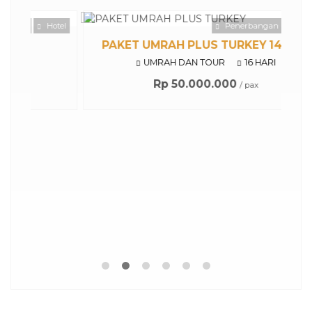
otel
Penerbangan
Hotel
PAKET UMRAH PLUS TURKEY 1448 H
UMRAH DAN TOUR
16 HARI
Rp 50.000.000
/ pax