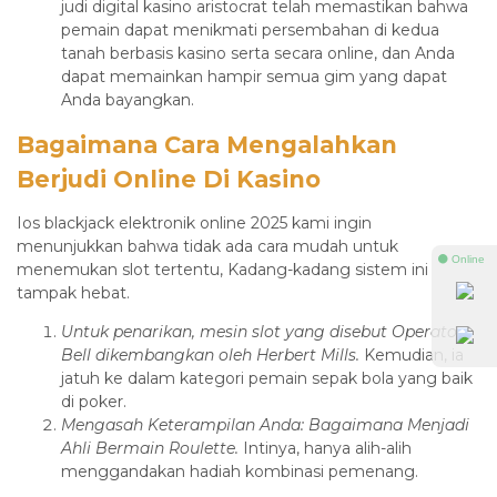
judi digital kasino aristocrat telah memastikan bahwa
pemain dapat menikmati persembahan di kedua
tanah berbasis kasino serta secara online, dan Anda
dapat memainkan hampir semua gim yang dapat
Anda bayangkan.
Bagaimana Cara Mengalahkan
Berjudi Online Di Kasino
Ios blackjack elektronik online 2025 kami ingin
menunjukkan bahwa tidak ada cara mudah untuk
⚫ Online
menemukan slot tertentu, Kadang-kadang sistem ini
tampak hebat.
Untuk penarikan, mesin slot yang disebut Operator
Bell dikembangkan oleh Herbert Mills.
Kemudian, ia
jatuh ke dalam kategori pemain sepak bola yang baik
di poker.
Mengasah Keterampilan Anda: Bagaimana Menjadi
Ahli Bermain Roulette.
Intinya, hanya alih-alih
menggandakan hadiah kombinasi pemenang.